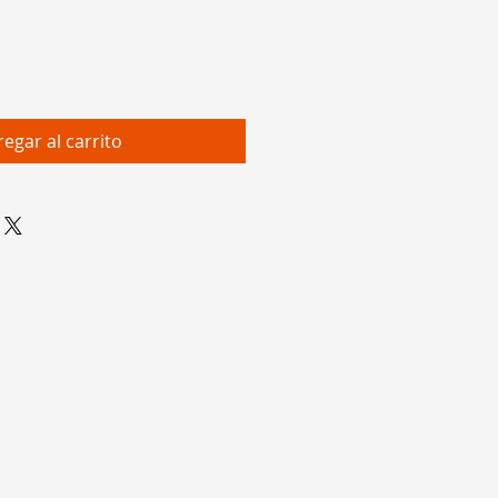
egar al carrito