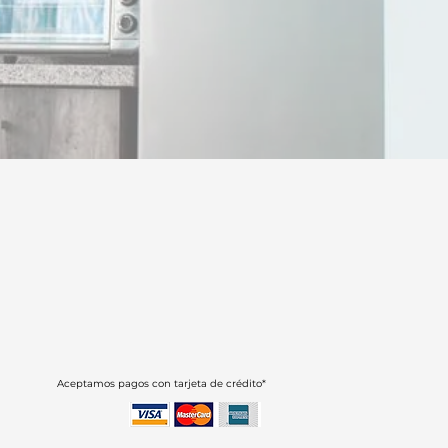
Aceptamos pagos con tarjeta de crédito*