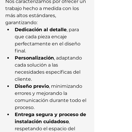
Nos caracterizamos por ofrecer un 
trabajo hecho a medida con los 
más altos estándares, 
garantizando:
Dedicación al detalle
, para 
que cada pieza encaje 
perfectamente en el diseño 
final.
Personalización
, adaptando 
cada solución a las 
necesidades específicas del 
cliente.
Diseño previo
, minimizando 
errores y mejorando la 
comunicación durante todo el 
proceso.
Entrega segura y proceso de 
instalación cuidadoso
, 
respetando el espacio del 