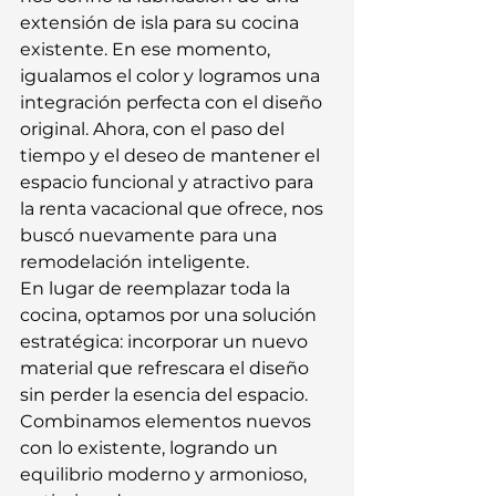
extensión de isla para su cocina 
existente. En ese momento, 
igualamos el color y logramos una 
integración perfecta con el diseño 
original. Ahora, con el paso del 
tiempo y el deseo de mantener el 
espacio funcional y atractivo para 
la renta vacacional que ofrece, nos 
buscó nuevamente para una 
remodelación inteligente.
En lugar de reemplazar toda la 
cocina, optamos por una solución 
estratégica: incorporar un nuevo 
material que refrescara el diseño 
sin perder la esencia del espacio. 
Combinamos elementos nuevos 
con lo existente, logrando un 
equilibrio moderno y armonioso, 