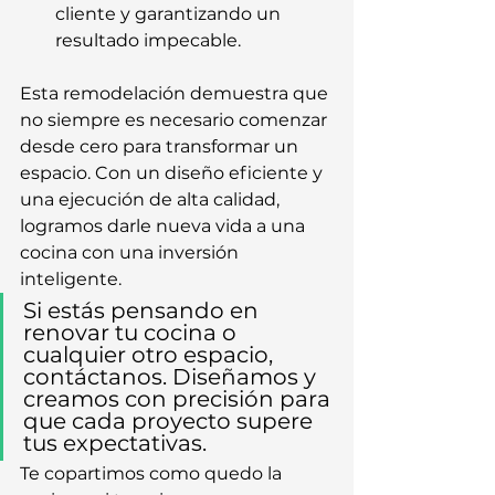
cliente y garantizando un 
resultado impecable.
Esta remodelación demuestra que 
no siempre es necesario comenzar 
desde cero para transformar un 
espacio. Con un diseño eficiente y 
una ejecución de alta calidad, 
logramos darle nueva vida a una 
cocina con una inversión 
inteligente.
Si estás pensando en 
renovar tu cocina o 
cualquier otro espacio, 
contáctanos. Diseñamos y 
creamos con precisión para 
que cada proyecto supere 
tus expectativas.
Te copartimos como quedo la 