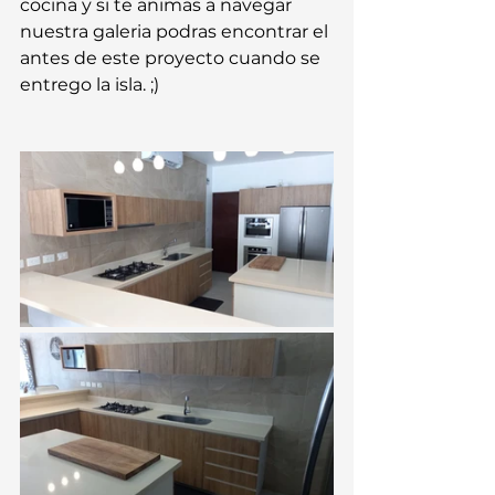
cocina y si te animas a navegar 
nuestra galeria podras encontrar el 
antes de este proyecto cuando se 
entrego la isla. ;)