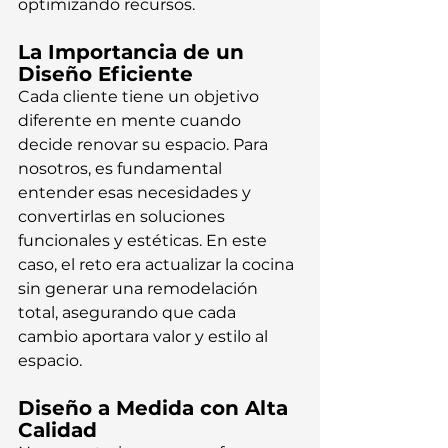
optimizando recursos.
La Importancia de un 
Diseño Eficiente
Cada cliente tiene un objetivo 
diferente en mente cuando 
decide renovar su espacio. Para 
nosotros, es fundamental 
entender esas necesidades y 
convertirlas en soluciones 
funcionales y estéticas. En este 
caso, el reto era actualizar la cocina 
sin generar una remodelación 
total, asegurando que cada 
cambio aportara valor y estilo al 
espacio.
Diseño a Medida con Alta 
Calidad