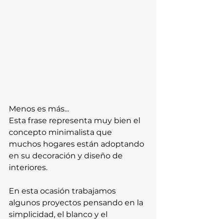
Menos es más...
Esta frase representa muy bien el 
concepto minimalista que 
muchos hogares están adoptando 
en su decoración y diseño de 
interiores.
En esta ocasión trabajamos 
algunos proyectos pensando en la 
simplicidad, el blanco y el 