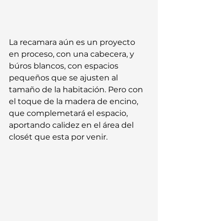
La recamara aún es un proyecto 
en proceso, con una cabecera, y 
búros blancos, con espacios 
pequeños que se ajusten al 
tamaño de la habitación. Pero con 
el toque de la madera de encino, 
que complemetará el espacio, 
aportando calidez en el área del 
closét que esta por venir.