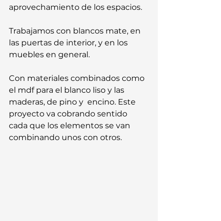
aprovechamiento de los espacios.
Trabajamos con blancos mate, en 
las puertas de interior, y en los 
muebles en general. 
Con materiales combinados como 
el mdf para el blanco liso y las 
maderas, de pino y  encino. Este 
proyecto va cobrando sentido 
cada que los elementos se van 
combinando unos con otros.