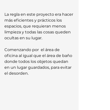
La regla en este proyecto era hacer 
más eficientes y prácticos los 
espacios, que requieran menos 
limpieza y todas las cosas queden 
ocultas en su lugar.
Comenzando por  el área de 
oficina al igual que el área de baño 
donde todos los objetos quedan 
en un lugar guardados, para evitar 
el desorden.